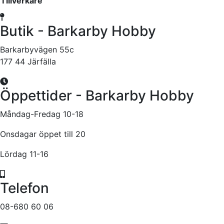
Tillverkare
Butik - Barkarby Hobby
Barkarbyvägen 55c
177 44 Järfälla
Öppettider - Barkarby Hobby
Måndag-Fredag 10-18
Onsdagar öppet till 20
Lördag 11-16
Telefon
08-680 60 06