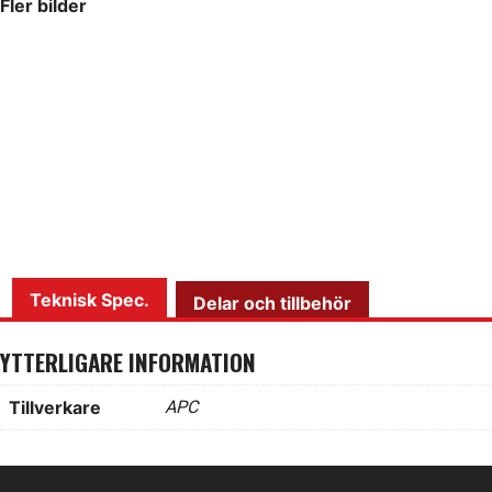
Fler bilder
Teknisk Spec.
Delar och tillbehör
YTTERLIGARE INFORMATION
Tillverkare
APC