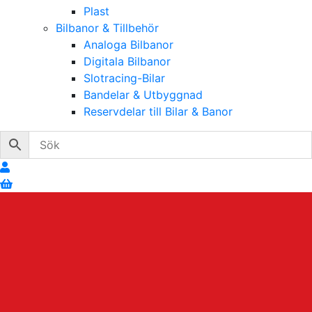
Plast
Bilbanor & Tillbehör
Analoga Bilbanor
Digitala Bilbanor
Slotracing-Bilar
Bandelar & Utbyggnad
Reservdelar till Bilar & Banor