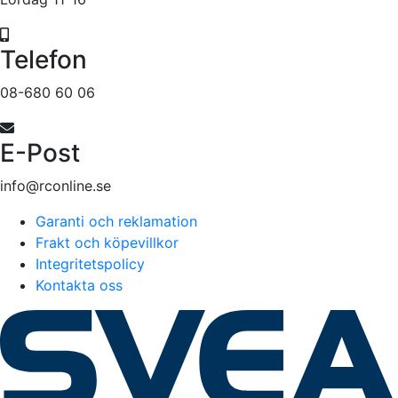
Telefon
08-680 60 06
E-Post
info@rconline.se
Garanti och reklamation
Frakt och köpevillkor
Integritetspolicy
Kontakta oss