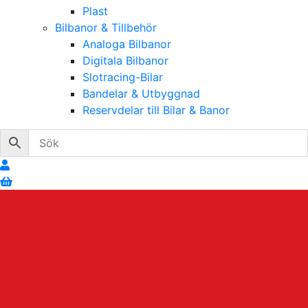
Plast
Bilbanor & Tillbehör
Analoga Bilbanor
Digitala Bilbanor
Slotracing-Bilar
Bandelar & Utbyggnad
Reservdelar till Bilar & Banor