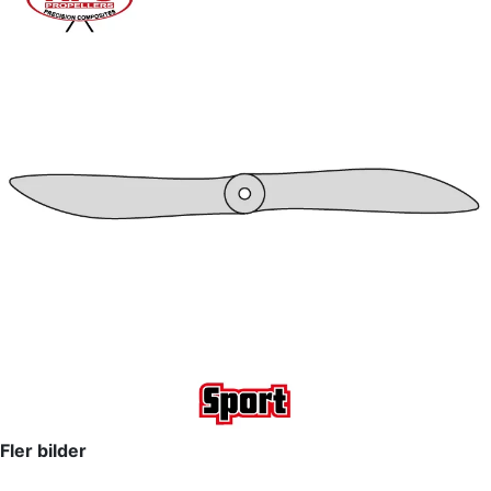
Fler bilder