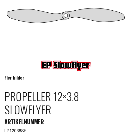
Fler bilder
PROPELLER 12×3.8
SLOWFLYER
ARTIKELNUMMER
LP12038SF