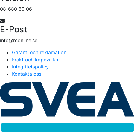
08-680 60 06
E-Post
info@rconline.se
Garanti och reklamation
Frakt och köpevillkor
Integritetspolicy
Kontakta oss