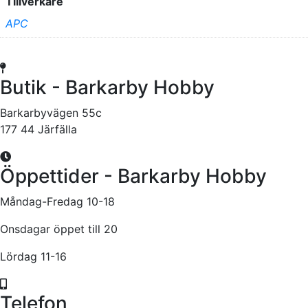
Tillverkare
APC
Butik - Barkarby Hobby
Barkarbyvägen 55c
177 44 Järfälla
Öppettider - Barkarby Hobby
Måndag-Fredag 10-18
Onsdagar öppet till 20
Lördag 11-16
Telefon