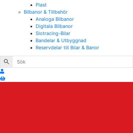
Plast
Bilbanor & Tillbehör
Analoga Bilbanor
Digitala Bilbanor
Slotracing-Bilar
Bandelar & Utbyggnad
Reservdelar till Bilar & Banor