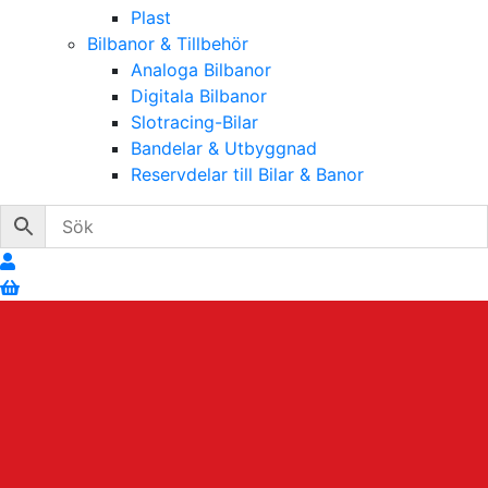
Plast
Bilbanor & Tillbehör
Analoga Bilbanor
Digitala Bilbanor
Slotracing-Bilar
Bandelar & Utbyggnad
Reservdelar till Bilar & Banor