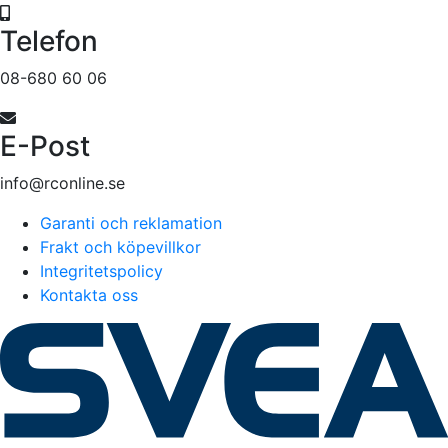
Telefon
08-680 60 06
E-Post
info@rconline.se
Garanti och reklamation
Frakt och köpevillkor
Integritetspolicy
Kontakta oss