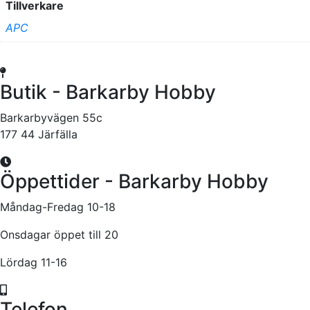
Tillverkare
APC
Butik - Barkarby Hobby
Barkarbyvägen 55c
177 44 Järfälla
Öppettider - Barkarby Hobby
Måndag-Fredag 10-18
Onsdagar öppet till 20
Lördag 11-16
Telefon