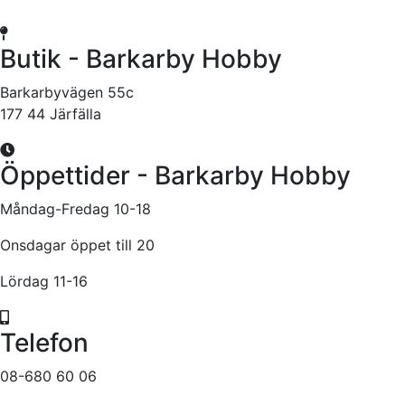
Butik - Barkarby Hobby
Barkarbyvägen 55c
177 44 Järfälla
Öppettider - Barkarby Hobby
Måndag-Fredag 10-18
Onsdagar öppet till 20
Lördag 11-16
Telefon
08-680 60 06