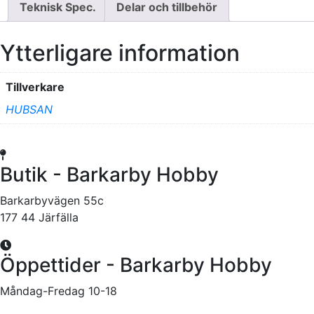
Teknisk Spec.
Delar och tillbehör
Ytterligare information
Tillverkare
HUBSAN
Butik - Barkarby Hobby
Barkarbyvägen 55c
177 44 Järfälla
Öppettider - Barkarby Hobby
Måndag-Fredag 10-18