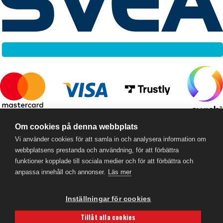
RC Online
- © 2026
Om cookies på denna webbplats
559357-5706
Vi använder cookies för att samla in och analysera information om
webbplatsens prestanda och användning, för att förbättra
funktioner kopplade till sociala medier och för att förbättra och
anpassa innehåll och annonser.
Läs mer
Inställningar för cookies
Tillåt alla cookies
Powered by
Gital