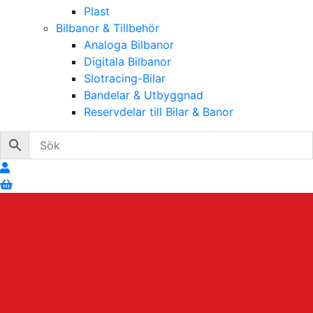
Plast
Bilbanor & Tillbehör
Analoga Bilbanor
Digitala Bilbanor
Slotracing-Bilar
Bandelar & Utbyggnad
Reservdelar till Bilar & Banor