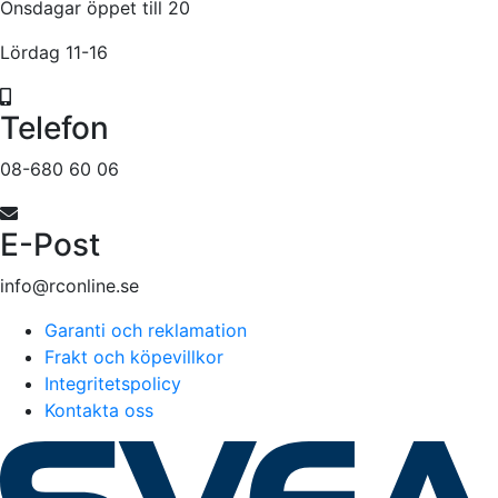
Onsdagar öppet till 20
Lördag 11-16
Telefon
08-680 60 06
E-Post
info@rconline.se
Garanti och reklamation
Frakt och köpevillkor
Integritetspolicy
Kontakta oss