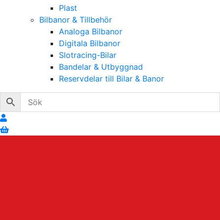
Plast
Bilbanor & Tillbehör
Analoga Bilbanor
Digitala Bilbanor
Slotracing-Bilar
Bandelar & Utbyggnad
Reservdelar till Bilar & Banor