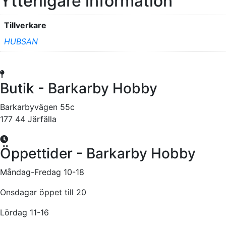
Ytterligare information
Tillverkare
HUBSAN
Butik - Barkarby Hobby
Barkarbyvägen 55c
177 44 Järfälla
Öppettider - Barkarby Hobby
Måndag-Fredag 10-18
Onsdagar öppet till 20
Lördag 11-16