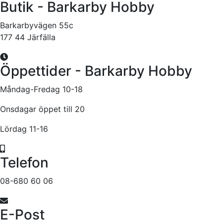
Butik - Barkarby Hobby
Barkarbyvägen 55c
177 44 Järfälla
Öppettider - Barkarby Hobby
Måndag-Fredag 10-18
Onsdagar öppet till 20
Lördag 11-16
Telefon
08-680 60 06
E-Post