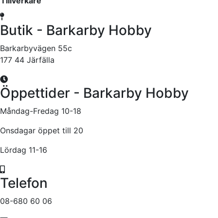
Tillverkare
Butik - Barkarby Hobby
Barkarbyvägen 55c
177 44 Järfälla
Öppettider - Barkarby Hobby
Måndag-Fredag 10-18
Onsdagar öppet till 20
Lördag 11-16
Telefon
08-680 60 06