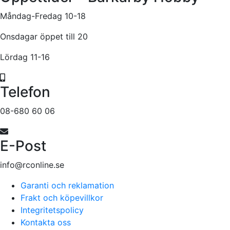
Måndag-Fredag 10-18
Onsdagar öppet till 20
Lördag 11-16
Telefon
08-680 60 06
E-Post
info@rconline.se
Garanti och reklamation
Frakt och köpevillkor
Integritetspolicy
Kontakta oss