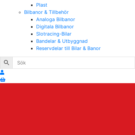
Plast
Bilbanor & Tillbehör
Analoga Bilbanor
Digitala Bilbanor
Slotracing-Bilar
Bandelar & Utbyggnad
Reservdelar till Bilar & Banor