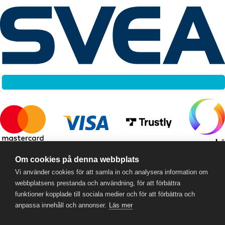
RC Online
- © 2026
Om cookies på denna webbplats
559357-5706
Vi använder cookies för att samla in och analysera information om
webbplatsens prestanda och användning, för att förbättra
funktioner kopplade till sociala medier och för att förbättra och
anpassa innehåll och annonser.
Läs mer