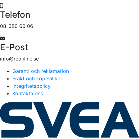
Telefon
08-680 60 06
E-Post
info@rconline.se
Garanti och reklamation
Frakt och köpevillkor
Integritetspolicy
Kontakta oss