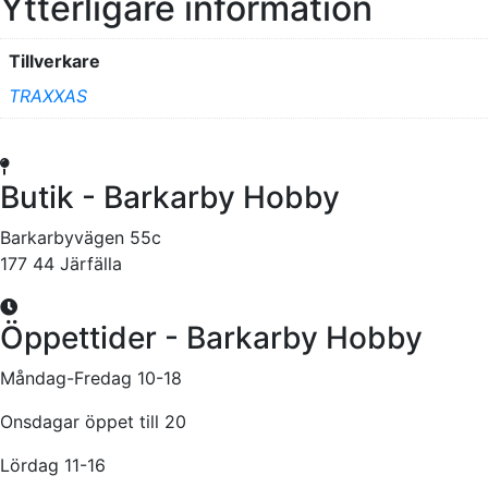
Ytterligare information
Tillverkare
TRAXXAS
Butik - Barkarby Hobby
Barkarbyvägen 55c
177 44 Järfälla
Öppettider - Barkarby Hobby
Måndag-Fredag 10-18
Onsdagar öppet till 20
Lördag 11-16