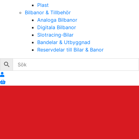
Plast
Bilbanor & Tillbehör
Analoga Bilbanor
Digitala Bilbanor
Slotracing-Bilar
Bandelar & Utbyggnad
Reservdelar till Bilar & Banor