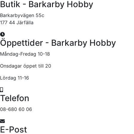
Butik - Barkarby Hobby
Barkarbyvägen 55c
177 44 Järfälla
Öppettider - Barkarby Hobby
Måndag-Fredag 10-18
Onsdagar öppet till 20
Lördag 11-16
Telefon
08-680 60 06
E-Post