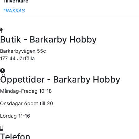
Tillverkare
TRAXXAS
Butik - Barkarby Hobby
Barkarbyvägen 55c
177 44 Järfälla
Öppettider - Barkarby Hobby
Måndag-Fredag 10-18
Onsdagar öppet till 20
Lördag 11-16
Telefon