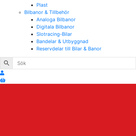
Plast
Bilbanor & Tillbehör
Analoga Bilbanor
Digitala Bilbanor
Slotracing-Bilar
Bandelar & Utbyggnad
Reservdelar till Bilar & Banor