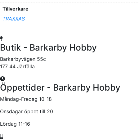
Tillverkare
TRAXXAS
Butik - Barkarby Hobby
Barkarbyvägen 55c
177 44 Järfälla
Öppettider - Barkarby Hobby
Måndag-Fredag 10-18
Onsdagar öppet till 20
Lördag 11-16