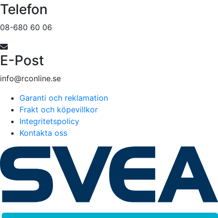
Telefon
08-680 60 06
E-Post
info@rconline.se
Garanti och reklamation
Frakt och köpevillkor
Integritetspolicy
Kontakta oss