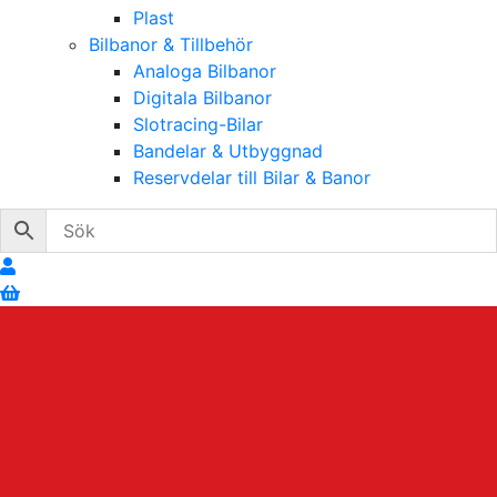
Plast
Bilbanor & Tillbehör
Analoga Bilbanor
Digitala Bilbanor
Slotracing-Bilar
Bandelar & Utbyggnad
Reservdelar till Bilar & Banor