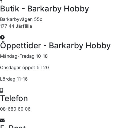
Butik - Barkarby Hobby
Barkarbyvägen 55c
177 44 Järfälla
Öppettider - Barkarby Hobby
Måndag-Fredag 10-18
Onsdagar öppet till 20
Lördag 11-16
Telefon
08-680 60 06