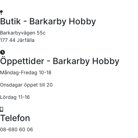
Butik - Barkarby Hobby
Barkarbyvägen 55c
177 44 Järfälla
Öppettider - Barkarby Hobby
Måndag-Fredag 10-18
Onsdagar öppet till 20
Lördag 11-16
Telefon
08-680 60 06