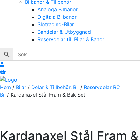
Bilbanor & Tillbehör
Analoga Bilbanor
Digitala Bilbanor
Slotracing-Bilar
Bandelar & Utbyggnad
Reservdelar till Bilar & Banor
Hem
/
Bilar
/
Delar & Tillbehör, Bil
/
Reservdelar RC
Bil
/ Kardanaxel Stål Fram & Bak Set
Kardanaxel Stål Fram &