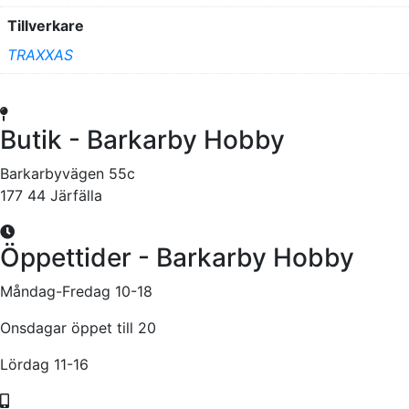
Tillverkare
TRAXXAS
Butik - Barkarby Hobby
Barkarbyvägen 55c
177 44 Järfälla
Öppettider - Barkarby Hobby
Måndag-Fredag 10-18
Onsdagar öppet till 20
Lördag 11-16