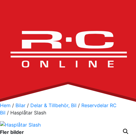
Hem
/
Bilar
/
Delar & Tillbehör, Bil
/
Reservdelar RC
Bil
/ Hasplåtar Slash
Fler bilder