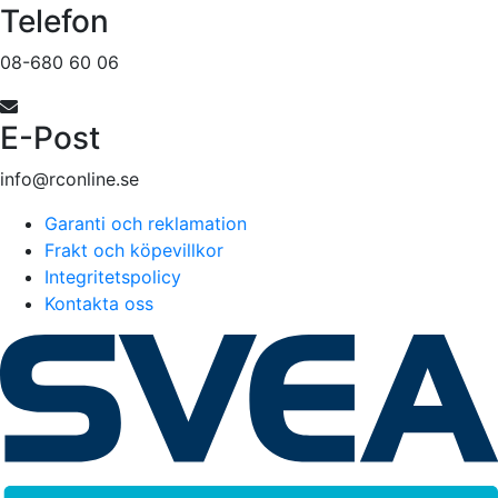
Telefon
08-680 60 06
E-Post
info@rconline.se
Garanti och reklamation
Frakt och köpevillkor
Integritetspolicy
Kontakta oss