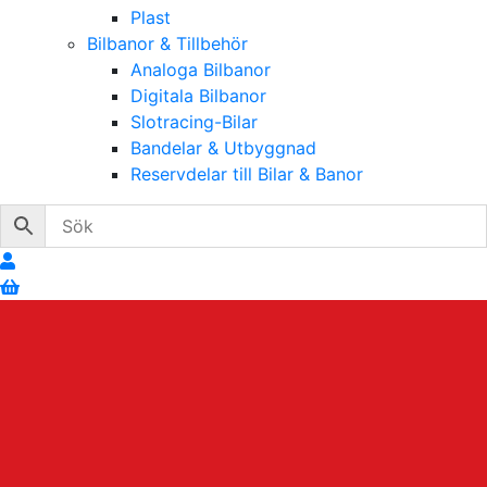
Plast
Bilbanor & Tillbehör
Analoga Bilbanor
Digitala Bilbanor
Slotracing-Bilar
Bandelar & Utbyggnad
Reservdelar till Bilar & Banor