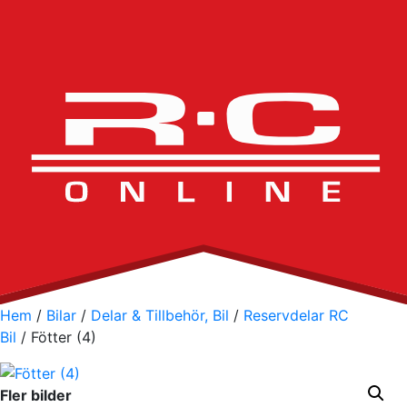
Hem
/
Bilar
/
Delar & Tillbehör, Bil
/
Reservdelar RC
Bil
/ Fötter (4)
Fler bilder