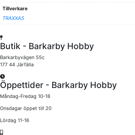
Tillverkare
TRAXXAS
Butik - Barkarby Hobby
Barkarbyvägen 55c
177 44 Järfälla
Öppettider - Barkarby Hobby
Måndag-Fredag 10-18
Onsdagar öppet till 20
Lördag 11-16