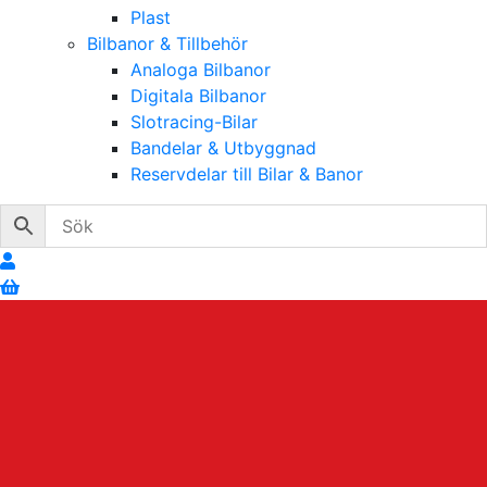
Plast
Bilbanor & Tillbehör
Analoga Bilbanor
Digitala Bilbanor
Slotracing-Bilar
Bandelar & Utbyggnad
Reservdelar till Bilar & Banor