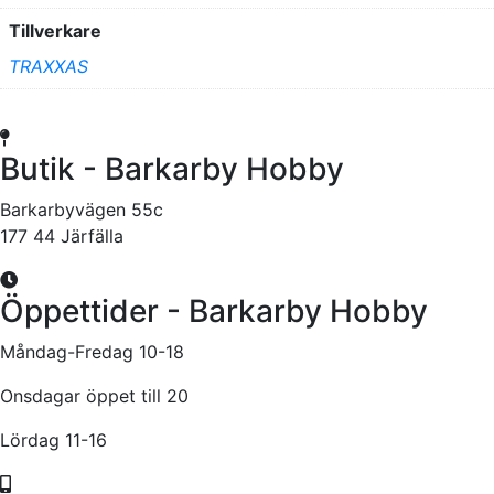
Tillverkare
TRAXXAS
Butik - Barkarby Hobby
Barkarbyvägen 55c
177 44 Järfälla
Öppettider - Barkarby Hobby
Måndag-Fredag 10-18
Onsdagar öppet till 20
Lördag 11-16