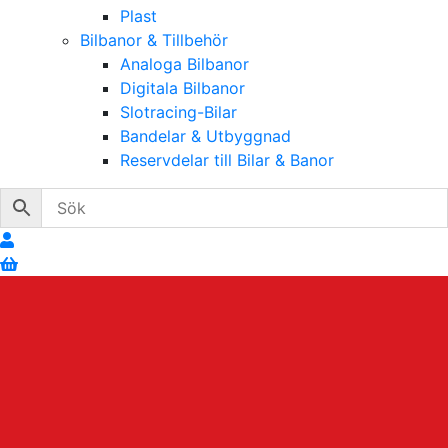
Plast
Bilbanor & Tillbehör
Analoga Bilbanor
Digitala Bilbanor
Slotracing-Bilar
Bandelar & Utbyggnad
Reservdelar till Bilar & Banor