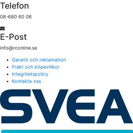
Telefon
08-680 60 06
E-Post
info@rconline.se
Garanti och reklamation
Frakt och köpevillkor
Integritetspolicy
Kontakta oss