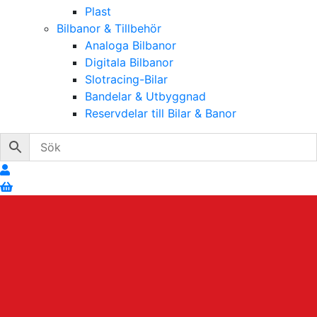
Plast
Bilbanor & Tillbehör
Analoga Bilbanor
Digitala Bilbanor
Slotracing-Bilar
Bandelar & Utbyggnad
Reservdelar till Bilar & Banor