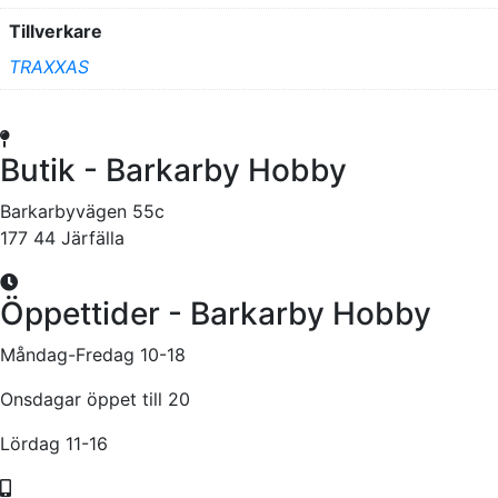
Tillverkare
TRAXXAS
Butik - Barkarby Hobby
Barkarbyvägen 55c
177 44 Järfälla
Öppettider - Barkarby Hobby
Måndag-Fredag 10-18
Onsdagar öppet till 20
Lördag 11-16