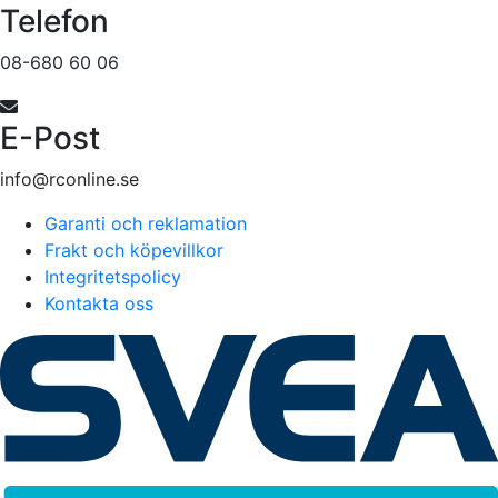
Telefon
08-680 60 06
E-Post
info@rconline.se
Garanti och reklamation
Frakt och köpevillkor
Integritetspolicy
Kontakta oss