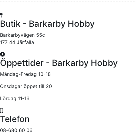
Butik - Barkarby Hobby
Barkarbyvägen 55c
177 44 Järfälla
Öppettider - Barkarby Hobby
Måndag-Fredag 10-18
Onsdagar öppet till 20
Lördag 11-16
Telefon
08-680 60 06