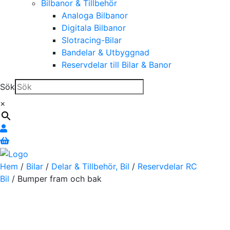
Bilbanor & Tillbehör
Analoga Bilbanor
Digitala Bilbanor
Slotracing-Bilar
Bandelar & Utbyggnad
Reservdelar till Bilar & Banor
Sök
×
Hem
/
Bilar
/
Delar & Tillbehör, Bil
/
Reservdelar RC
Bil
/ Bumper fram och bak