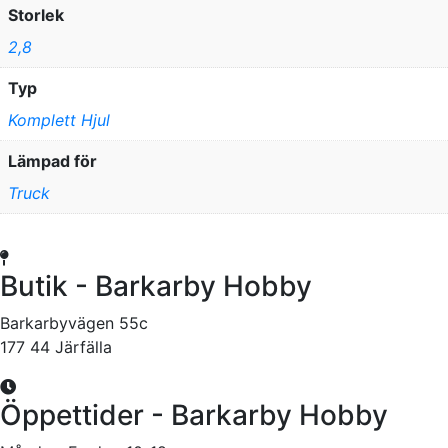
Storlek
2,8
Typ
Komplett Hjul
Lämpad för
Truck
Butik - Barkarby Hobby
Barkarbyvägen 55c
177 44 Järfälla
Öppettider - Barkarby Hobby