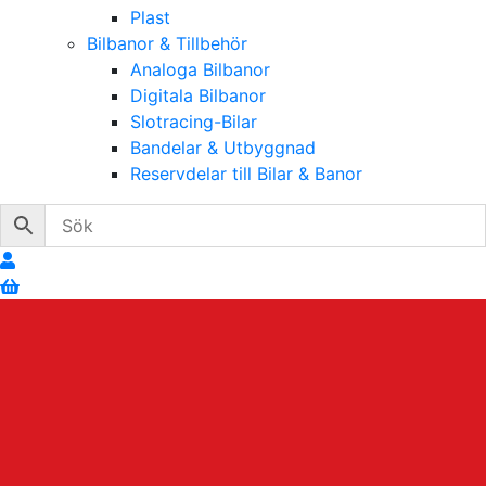
Plast
Bilbanor & Tillbehör
Analoga Bilbanor
Digitala Bilbanor
Slotracing-Bilar
Bandelar & Utbyggnad
Reservdelar till Bilar & Banor