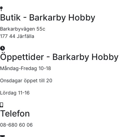
Butik - Barkarby Hobby
Barkarbyvägen 55c
177 44 Järfälla
Öppettider - Barkarby Hobby
Måndag-Fredag 10-18
Onsdagar öppet till 20
Lördag 11-16
Telefon
08-680 60 06