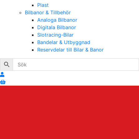
Plast
Bilbanor & Tillbehör
Analoga Bilbanor
Digitala Bilbanor
Slotracing-Bilar
Bandelar & Utbyggnad
Reservdelar till Bilar & Banor