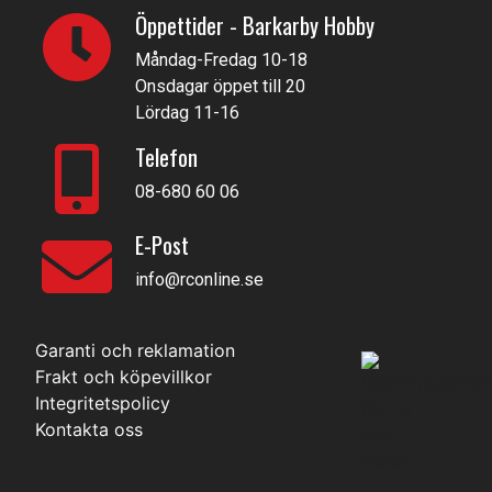
Öppettider - Barkarby Hobby
Måndag-Fredag 10-18
Onsdagar öppet till 20
Lördag 11-16
Telefon
08-680 60 06
E-Post
info@rconline.se
Garanti och reklamation
Frakt och köpevillkor
Integritetspolicy
Kontakta oss