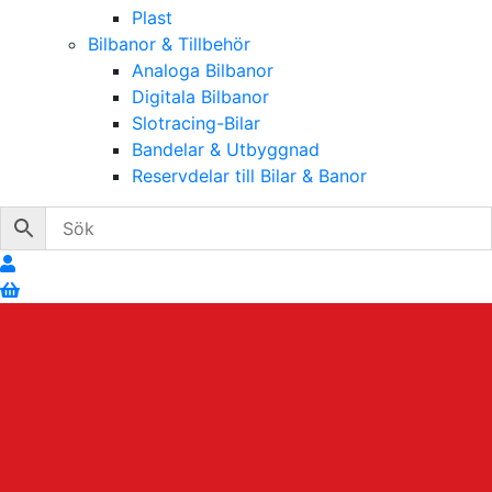
Plast
Bilbanor & Tillbehör
Analoga Bilbanor
Digitala Bilbanor
Slotracing-Bilar
Bandelar & Utbyggnad
Reservdelar till Bilar & Banor