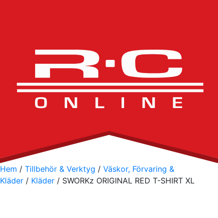
Hem
/
Tillbehör & Verktyg
/
Väskor, Förvaring &
Kläder
/
Kläder
/ SWORKz ORIGINAL RED T-SHIRT XL