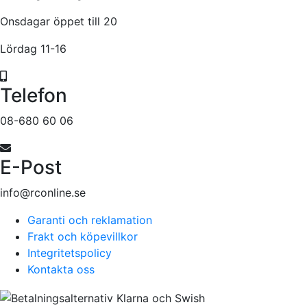
Onsdagar öppet till 20
Lördag 11-16
Telefon
08-680 60 06
E-Post
info@rconline.se
Garanti och reklamation
Frakt och köpevillkor
Integritetspolicy
Kontakta oss