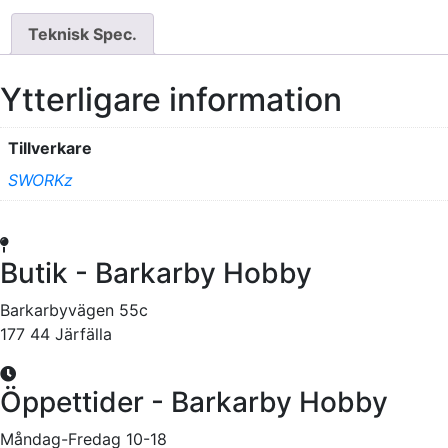
Teknisk Spec.
Ytterligare information
Tillverkare
SWORKz
Butik - Barkarby Hobby
Barkarbyvägen 55c
177 44 Järfälla
Öppettider - Barkarby Hobby
Måndag-Fredag 10-18