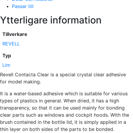
Passar till
Ytterligare information
Tillverkare
REVELL
Typ
Lim
Revell Contacta Clear is a special crystal clear adhesive
for model making.
It is a water-based adhesive which is suitable for various
types of plastics in general. When dried, it has a high
transparency, so that it can be used mainly for bonding
clear parts such as windows and cockpit hoods. With the
brush contained in the bottle lid, it is simply applied in a
thin layer on both sides of the parts to be bonded.