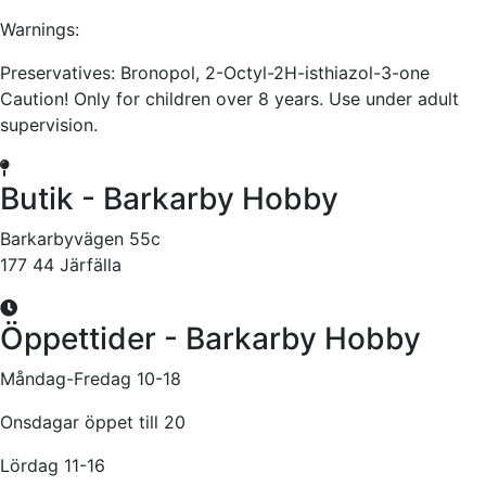
Warnings:
Preservatives: Bronopol, 2-Octyl-2H-isthiazol-3-one
Caution! Only for children over 8 years. Use under adult
supervision.
Butik - Barkarby Hobby
Barkarbyvägen 55c
177 44 Järfälla
Öppettider - Barkarby Hobby
Måndag-Fredag 10-18
Onsdagar öppet till 20
Lördag 11-16