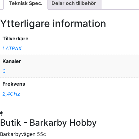
Teknisk Spec.
Delar och tillbehör
Ytterligare information
Tillverkare
LATRAX
Kanaler
3
Frekvens
2,4GHz
Butik - Barkarby Hobby
Barkarbyvägen 55c