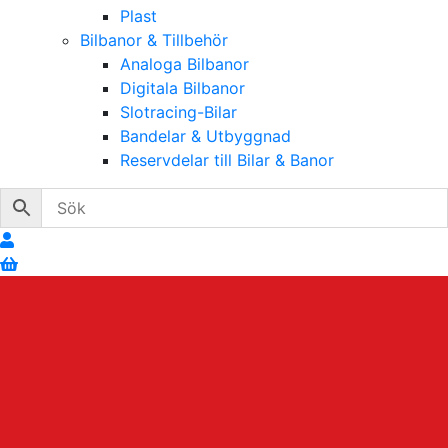
Plast
Bilbanor & Tillbehör
Analoga Bilbanor
Digitala Bilbanor
Slotracing-Bilar
Bandelar & Utbyggnad
Reservdelar till Bilar & Banor