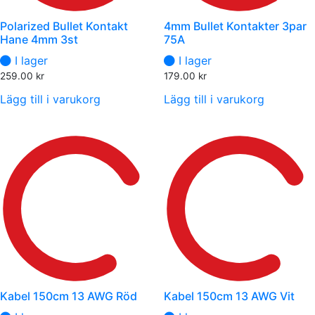
Polarized Bullet Kontakt
4mm Bullet Kontakter 3par
Hane 4mm 3st
75A
I lager
I lager
259.00
kr
179.00
kr
Lägg till i varukorg
Lägg till i varukorg
Kabel 150cm 13 AWG Röd
Kabel 150cm 13 AWG Vit