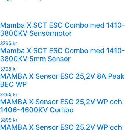
Mamba X SCT ESC Combo med 1410-
3800KV Sensormotor
3795 kr
Mamba X SCT ESC Combo med 1410-
3800KV 5mm Sensor
3795 kr
MAMBA X Sensor ESC 25,2V 8A Peak
BEC WP
2495 kr
MAMBA X Sensor ESC 25,2V WP och
1406-4600KV Combo
3695 kr
MAMBA X Sensor ESC 25,2V WP och