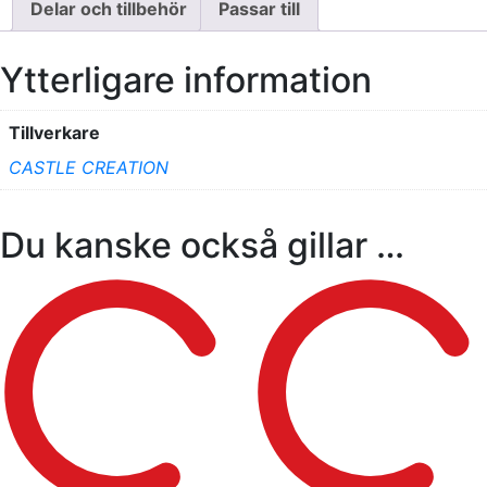
Delar och tillbehör
Passar till
Ytterligare information
Tillverkare
CASTLE CREATION
Du kanske också gillar …