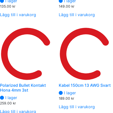
I lager
I lager
135.00
kr
149.00
kr
Lägg till i varukorg
Lägg till i varukorg
Polarized Bullet Kontakt
Kabel 150cm 13 AWG Svart
Hona 4mm 3st
I lager
I lager
189.00
kr
259.00
kr
Lägg till i varukorg
Lägg till i varukorg