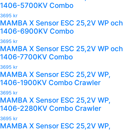
1406-5700KV Combo
3695 kr
MAMBA X Sensor ESC 25,2V WP och
1406-6900KV Combo
3695 kr
MAMBA X Sensor ESC 25,2V WP och
1406-7700KV Combo
3695 kr
MAMBA X Sensor ESC 25,2V WP,
1406-1900KV Combo Crawler
3695 kr
MAMBA X Sensor ESC 25,2V WP,
1406-2280KV Combo Crawler
3695 kr
MAMBA X Sensor ESC 25,2V WP,