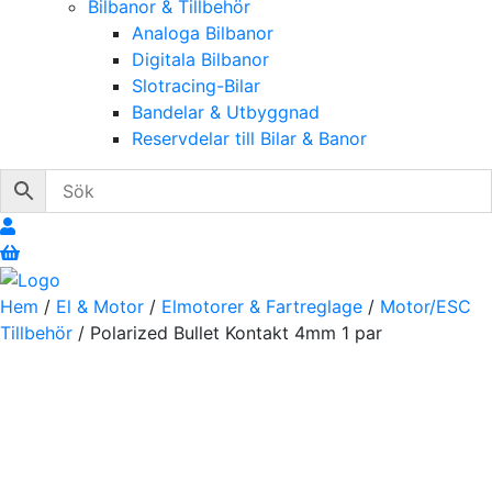
Bilbanor & Tillbehör
Analoga Bilbanor
Digitala Bilbanor
Slotracing-Bilar
Bandelar & Utbyggnad
Reservdelar till Bilar & Banor
Hem
/
El & Motor
/
Elmotorer & Fartreglage
/
Motor/ESC
Tillbehör
/ Polarized Bullet Kontakt 4mm 1 par