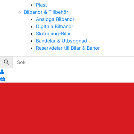
Plast
Bilbanor & Tillbehör
Analoga Bilbanor
Digitala Bilbanor
Slotracing-Bilar
Bandelar & Utbyggnad
Reservdelar till Bilar & Banor