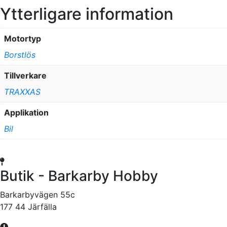
Ytterligare information
Motortyp
Borstlös
Tillverkare
TRAXXAS
Applikation
Bil
Butik - Barkarby Hobby
Barkarbyvägen 55c
177 44 Järfälla