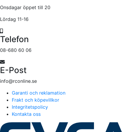
Onsdagar öppet till 20
Lördag 11-16
Telefon
08-680 60 06
E-Post
info@rconline.se
Garanti och reklamation
Frakt och köpevillkor
Integritetspolicy
Kontakta oss