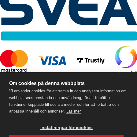
RC Online
- © 2026
Om cookies på denna webbplats
559357-5706
Vi använder cookies för att samla in och analysera information om
webbplatsens prestanda och användning, för att förbättra
funktioner kopplade till sociala medier och för att förbättra och
anpassa innehåll och annonser.
Läs mer
Inställningar för cookies