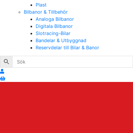
Plast
Bilbanor & Tillbehör
Analoga Bilbanor
Digitala Bilbanor
Slotracing-Bilar
Bandelar & Utbyggnad
Reservdelar till Bilar & Banor