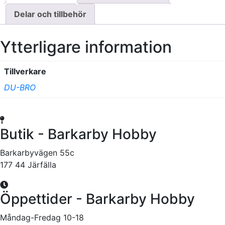
Delar och tillbehör
Ytterligare information
Tillverkare
DU-BRO
Butik - Barkarby Hobby
Barkarbyvägen 55c
177 44 Järfälla
Öppettider - Barkarby Hobby
Måndag-Fredag 10-18