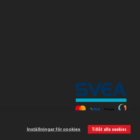
Tillåt alla cookies
Inställningar för cookies
Powered by
Gital