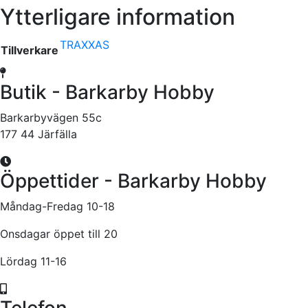
Ytterligare information
TRAXXAS
Tillverkare
Butik - Barkarby Hobby
Barkarbyvägen 55c
177 44 Järfälla
Öppettider - Barkarby Hobby
Måndag-Fredag 10-18
Onsdagar öppet till 20
Lördag 11-16
Telefon