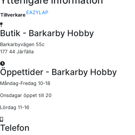
Ytterligare information
EAZYLAP
Tillverkare
Butik - Barkarby Hobby
Barkarbyvägen 55c
177 44 Järfälla
Öppettider - Barkarby Hobby
Måndag-Fredag 10-18
Onsdagar öppet till 20
Lördag 11-16
Telefon